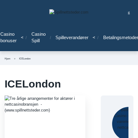
Casino
Casino
Spilleverandører
Betalingsmetode
bonuser
Spill
Hjem
ICELondon
ICELondon