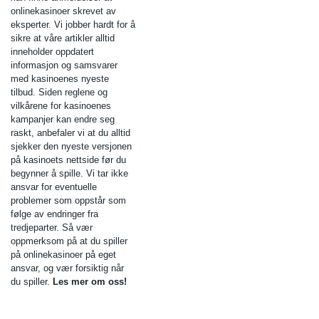
onlinekasinoer skrevet av
eksperter. Vi jobber hardt for å
sikre at våre artikler alltid
inneholder oppdatert
informasjon og samsvarer
med kasinoenes nyeste
tilbud. Siden reglene og
vilkårene for kasinoenes
kampanjer kan endre seg
raskt, anbefaler vi at du alltid
sjekker den nyeste versjonen
på kasinoets nettside før du
begynner å spille. Vi tar ikke
ansvar for eventuelle
problemer som oppstår som
følge av endringer fra
tredjeparter. Så vær
oppmerksom på at du spiller
på onlinekasinoer på eget
ansvar, og vær forsiktig når
du spiller.
Les mer om oss!