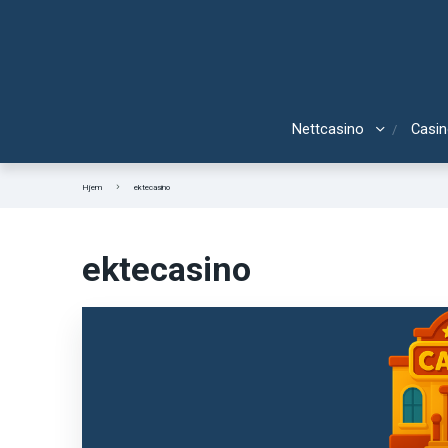
Live Casino
Live Baccarat
Bonus uten innskudd
Bonuskontanter uten innskudd
Armadillo Studios
AstroPay
Live BlackJack
Nye Casino
Gratis spill uten innskudd
Cashback Bonuser
Mancala Gaming
Bitcoin
Nettcasino
Casin
Live Roulette
Gratis spinn uten innskudd
Free Spins
Spearhead Studios
EntroPay
Hjem
ektecasino
Live Poker
Innskuddsbonus
Mastercard
ektecasino
Spillshow
Lojalitetsbonus og Lojalitetsprogram
MuchBetter
Velkomstbonus
Neteller
Paysafe
Revolut