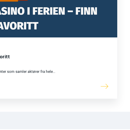
oritt
menter som samler aktører fra hele…