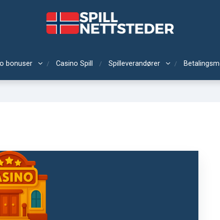
o bonuser
Casino Spill
Spilleverandører
Betalingsm