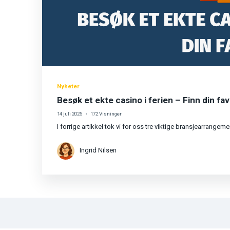
Skrill
Nyheter
Besøk et ekte casino i ferien – Finn din fav
14 juli 2025
172 Visninger
I forrige artikkel tok vi for oss tre viktige bransjearrange
Ingrid Nilsen