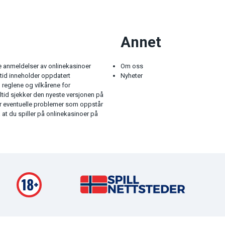
Annet
e anmeldelser av onlinekasinoer
Om oss
alltid inneholder oppdatert
Nyheter
reglene og vilkårene for
ltid sjekker den nyeste versjonen på
for eventuelle problemer som oppstår
at du spiller på onlinekasinoer på