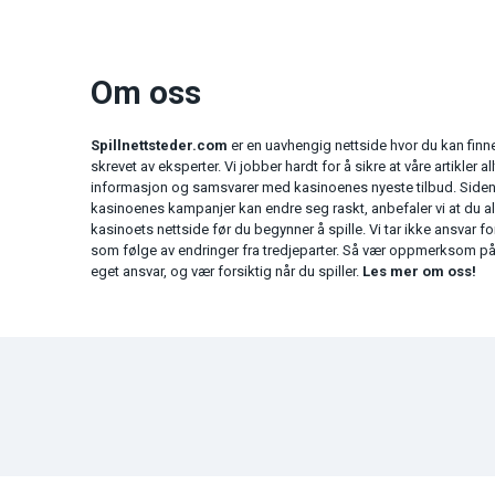
Om oss
Spillnettsteder.com
er en uavhengig nettside hvor du kan finn
skrevet av eksperter. Vi jobber hardt for å sikre at våre artikler 
informasjon og samsvarer med kasinoenes nyeste tilbud. Siden 
kasinoenes kampanjer kan endre seg raskt, anbefaler vi at du al
kasinoets nettside før du begynner å spille. Vi tar ikke ansvar 
som følge av endringer fra tredjeparter. Så vær oppmerksom på 
eget ansvar, og vær forsiktig når du spiller.
Les mer om oss!