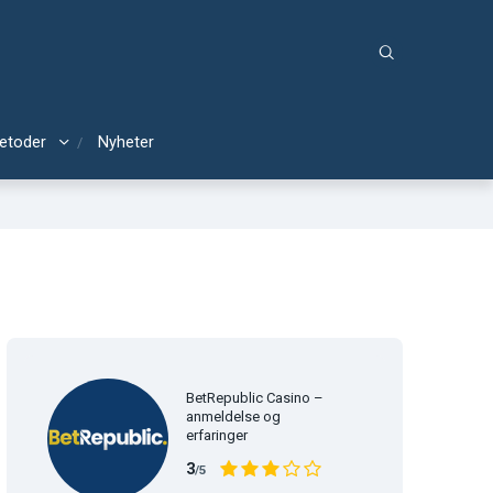
etoder
Nyheter
BetRepublic Casino –
anmeldelse og
erfaringer
3
/5