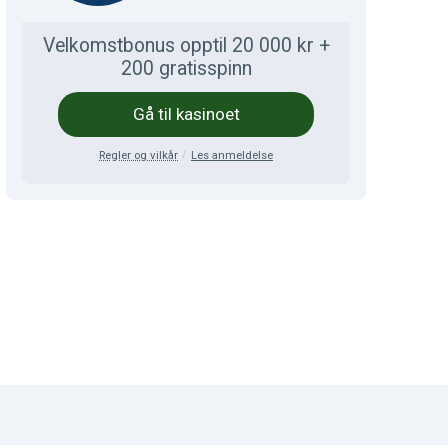
Velkomstbonus opptil 20 000 kr +
200 gratisspinn
Gå til kasinoet
Regler og vilkår
Les anmeldelse