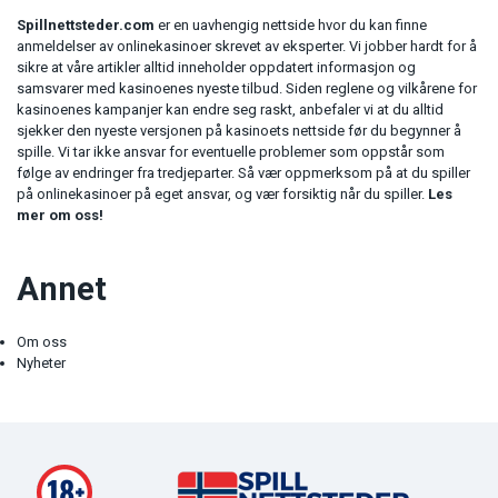
Spillnettsteder.com
er en uavhengig nettside hvor du kan finne
anmeldelser av onlinekasinoer skrevet av eksperter. Vi jobber hardt for å
sikre at våre artikler alltid inneholder oppdatert informasjon og
samsvarer med kasinoenes nyeste tilbud. Siden reglene og vilkårene for
kasinoenes kampanjer kan endre seg raskt, anbefaler vi at du alltid
sjekker den nyeste versjonen på kasinoets nettside før du begynner å
spille. Vi tar ikke ansvar for eventuelle problemer som oppstår som
følge av endringer fra tredjeparter. Så vær oppmerksom på at du spiller
på onlinekasinoer på eget ansvar, og vær forsiktig når du spiller.
Les
mer om oss!
Annet
Om oss
Nyheter