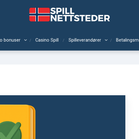
o bonuser
Casino Spill
Spilleverandører
Betalingsm