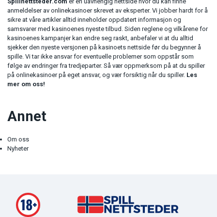
Spillnettsteder.com
er en uavhengig nettside hvor du kan finne
anmeldelser av onlinekasinoer skrevet av eksperter. Vi jobber hardt for å
sikre at våre artikler alltid inneholder oppdatert informasjon og
samsvarer med kasinoenes nyeste tilbud. Siden reglene og vilkårene for
kasinoenes kampanjer kan endre seg raskt, anbefaler vi at du alltid
sjekker den nyeste versjonen på kasinoets nettside før du begynner å
spille. Vi tar ikke ansvar for eventuelle problemer som oppstår som
følge av endringer fra tredjeparter. Så vær oppmerksom på at du spiller
på onlinekasinoer på eget ansvar, og vær forsiktig når du spiller.
Les
mer om oss!
Annet
Om oss
Nyheter