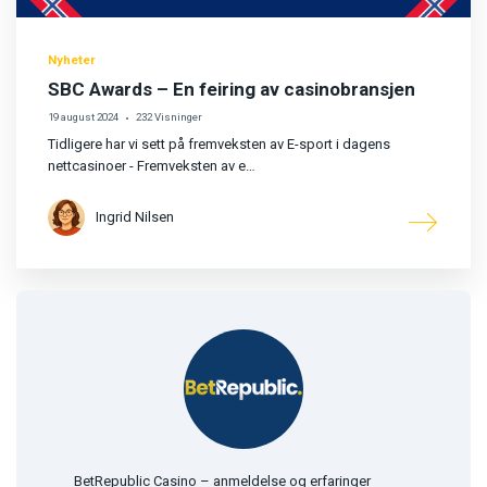
Skrill
Nyheter
SBC Awards – En feiring av casinobransjen
19 august 2024
232 Visninger
Tidligere har vi sett på fremveksten av E-sport i dagens
nettcasinoer - Fremveksten av e…
Ingrid Nilsen
BetRepublic Casino – anmeldelse og erfaringer