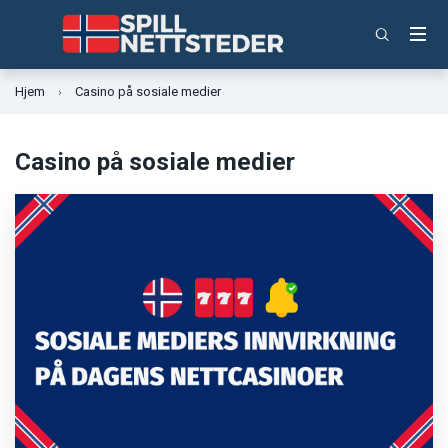
Live Casino
Live Baccarat
Bonus uten innskudd
Bonuskontanter uten innskudd
Armadillo Studios
AstroPay
Hjem
Casino på sosiale medier
Live BlackJack
Nye Casino
Gratis spill uten innskudd
Cashback Bonuser
Mancala Gaming
Bitcoin
Casino på sosiale medier
Live Roulette
Gratis spinn uten innskudd
Free Spins
Spearhead Studios
EntroPay
Live Poker
Innskuddsbonus
Mastercard
Spillshow
Lojalitetsbonus og Lojalitetsprogram
MuchBetter
Velkomstbonus
Neteller
Paysafe
Revolut