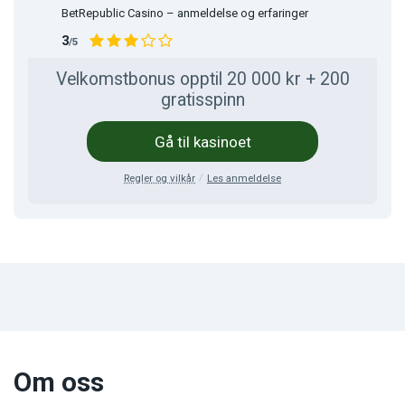
BetRepublic Casino – anmeldelse og erfaringer
3
/5
Velkomstbonus opptil 20 000 kr + 200
gratisspinn
Gå til kasinoet
Regler og vilkår
Les anmeldelse
Om oss