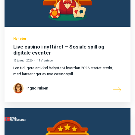
Nyheter
Live casino i nyttåret – Sosiale spill og
digitale eventer
19 januar 2026
11 Visninger
I en tidligere artikkel belyste vi hvordan 2026 startet sterkt,
med lanseringer av nye casinospill…
Ingrid Nilsen