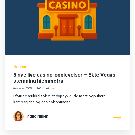
Nyheter
5 nye live casino-opplevelser – Ekte Vegas-
stemning hjemmefra
9 oktober 2025
160 Visninger
I forrige artikkel tok vi et dypdykk i de mest populære
kampanjene og casinobonusene -…
Ingrid Nilsen