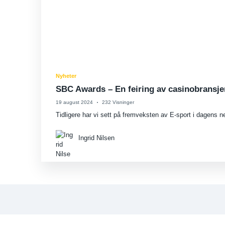
Nyheter
SBC Awards – En feiring av casinobransje
19 august 2024
232 Visninger
Tidligere har vi sett på fremveksten av E-sport i dagens
Ingrid Nilsen