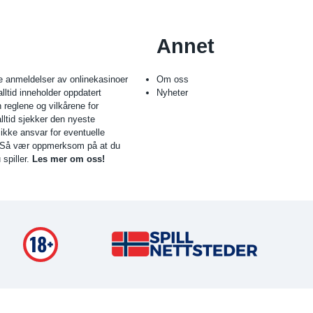
Annet
e anmeldelser av onlinekasinoer
Om oss
alltid inneholder oppdatert
Nyheter
reglene og vilkårene for
lltid sjekker den nyeste
 ikke ansvar for eventuelle
r. Så vær oppmerksom på at du
 spiller.
Les mer om oss!