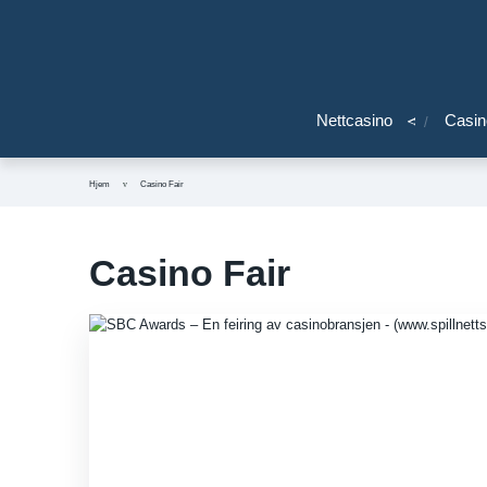
Nettcasino
Casin
Hjem
Casino Fair
Casino Fair