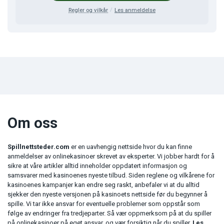
Regler og vilkår
Les anmeldelse
Om oss
Spillnettsteder.com
er en uavhengig nettside hvor du kan finne
anmeldelser av onlinekasinoer skrevet av eksperter. Vi jobber hardt for å
sikre at våre artikler alltid inneholder oppdatert informasjon og
samsvarer med kasinoenes nyeste tilbud. Siden reglene og vilkårene for
kasinoenes kampanjer kan endre seg raskt, anbefaler vi at du alltid
sjekker den nyeste versjonen på kasinoets nettside før du begynner å
spille. Vi tar ikke ansvar for eventuelle problemer som oppstår som
følge av endringer fra tredjeparter. Så vær oppmerksom på at du spiller
på onlinekasinoer på eget ansvar, og vær forsiktig når du spiller.
Les