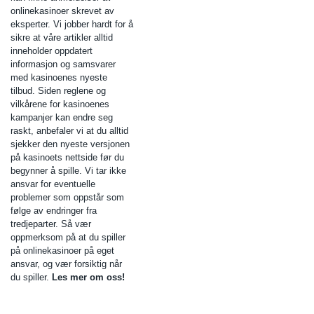
onlinekasinoer skrevet av
eksperter. Vi jobber hardt for å
sikre at våre artikler alltid
inneholder oppdatert
informasjon og samsvarer
med kasinoenes nyeste
tilbud. Siden reglene og
vilkårene for kasinoenes
kampanjer kan endre seg
raskt, anbefaler vi at du alltid
sjekker den nyeste versjonen
på kasinoets nettside før du
begynner å spille. Vi tar ikke
ansvar for eventuelle
problemer som oppstår som
følge av endringer fra
tredjeparter. Så vær
oppmerksom på at du spiller
på onlinekasinoer på eget
ansvar, og vær forsiktig når
du spiller.
Les mer om oss!