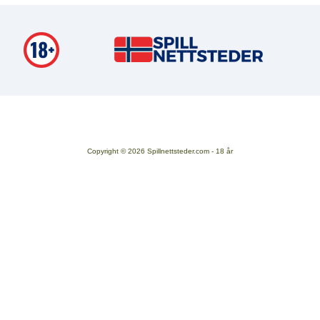
Copyright © 2026 Spillnettsteder.com - 18 år