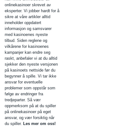
onlinekasinoer skrevet av
eksperter. Vi jobber hardt for å
sikre at våre artikler alltid
inneholder oppdatert
informasjon og samsvarer
med kasinoenes nyeste
tilbud. Siden reglene og
vilkårene for kasinoenes
kampanjer kan endre seg
raskt, anbefaler vi at du alltid
sjekker den nyeste versjonen
på kasinoets nettside før du
begynner å spille. Vi tar ikke
ansvar for eventuelle
problemer som oppstår som
følge av endringer fra
tredjeparter. Så vær
oppmerksom på at du spiller
på onlinekasinoer på eget
ansvar, og vær forsiktig når
du spiller.
Les mer om oss!