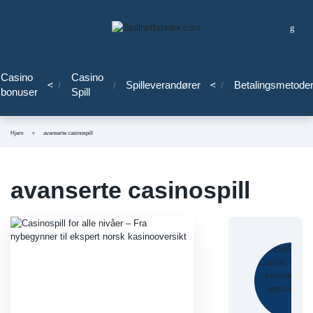
Casino
Casino
Spilleverandører
Betalingsmetode
bonuser
Spill
Hjem
avanserte casinospill
avanserte casinospill