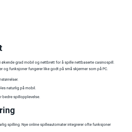
t
i økende grad mobil og nettbrett for å spille nettbaserte casinospill.
oner og funksjoner fungerer like godt på små skjermer som på PC.
mstørrelser.
øles naturlig på mobil.
r bedre spillopplevelse.
ring
lig spilling. Nye online spilleautomater integrerer ofte funksjoner