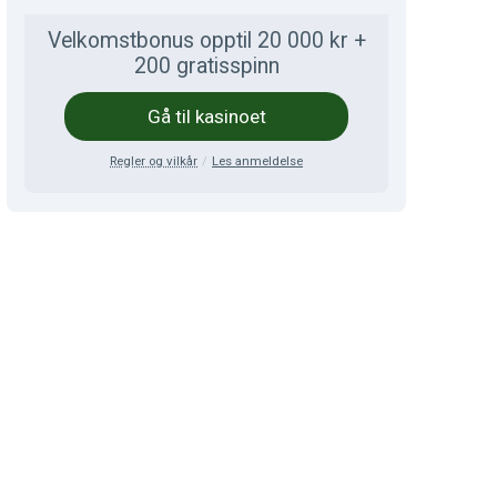
Velkomstbonus opptil 20 000 kr +
200 gratisspinn
Gå til kasinoet
Regler og vilkår
Les anmeldelse