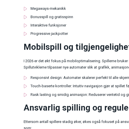
Megaways-mekanikk
Bonusspill og gratisspinn
Interaktive funksjoner
Progressive jackpotter
Mobilspill og tilgjengelighe
I 2026 er det økt fokus på mobiloptimalisering. Spillerne bruker 
Spillutviklerne tilpasser nye automater slik at grafikk, animasj
Responsivt design: Automater skalerer perfekt til alle skjer
Touch-baserte kontroller: Intuitiv navigasjon gjør at spillet f
Rask lasting og smidig animasjon: Reduserer ventetid og gi
Ansvarlig spilling og regule
Ettersom antall spillere stadig øker, økes også fokuset på ansvar
som: