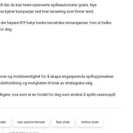
ll der du kan teste nylanserte spilleautomater gratis. Nye
er kjører kampanjer ved hver lansering som finner sted.
er høyere RTP betyr bedre teoretiske vinnersjanser. Finn ut hvilke
or deg.
oner og mobilvennlighet for å skape engasjerende spillopplevelser.
derholdning og muligheten til bruk av strategiske valg.
dligere, noe som er en fordel for deg som ønsker å spille casinospill.
ater
nye casino temaer
Nye slots
online slots