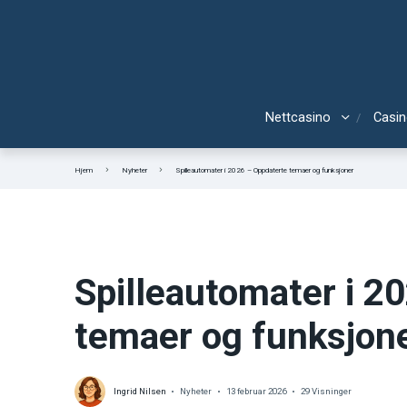
Live Casino
Live Baccarat
Bonus uten innskudd
Bonuskontanter uten innskudd
Armadillo Studios
AstroPay
Live BlackJack
Nye Casino
Gratis spill uten innskudd
Cashback Bonuser
Mancala Gaming
Bitcoin
Nettcasino
Casin
Live Roulette
Gratis spinn uten innskudd
Free Spins
Spearhead Studios
EntroPay
Hjem
Nyheter
Spilleautomater i 2026 – Oppdaterte temaer og funksjoner
Live Poker
Innskuddsbonus
Mastercard
Spillshow
Lojalitetsbonus og Lojalitetsprogram
MuchBetter
Spilleautomater i 2
Velkomstbonus
Neteller
temaer og funksjon
Paysafe
Ingrid Nilsen
Nyheter
13 februar 2026
29 Visninger
Revolut