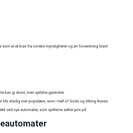
 som er et krav fra norske myndigheter og en forventning blant
tte kan gi store, men sjeldne gevinster.
r blir stadig mer populære, som i Hall of Gods og Viking Runes.
ekk ved nye automater, som spillerne setter pris på.
lleautomater