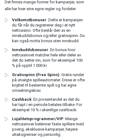
Det finnes mange former for kampanjer, som
alle har hver sine egne regler og fordeler:
Velkomstbonuser
: Dette er kampanjen
du får når du registrerer deg i et nytt
nettcasino. Ofte består den av en
innskuddsbonus og/eller gratisspinn. Du
kan også motta bonus uten innskudd.
Innskuddsbonuser
: En bonus hvor
nettcasinoet matcher hele eller deler av
det du setter inn, som for eksempel 100
% på opptil 1 000 kr.
Gratisspinn (Free Spins)
: Gratis runder
på utvalgte spilleautomater. Disse er ofte
knyttet til bestemte spill og har egne
omsetningskrav.
Cashback
: En prosentandel av det du
har tapt i en periode betales tilbake. For
eksempel 10 % i ukentlige cashback.
Lojalitetsprogrammer/VIP
: Mange
nettcasinoer belønner faste spillere med
poeng, eksklusive kampanjer, høyere
uttaksgrenser og personlig