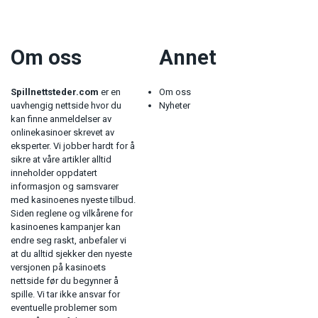
Om oss
Annet
Spillnettsteder.com
er en
Om oss
uavhengig nettside hvor du
Nyheter
kan finne anmeldelser av
onlinekasinoer skrevet av
eksperter. Vi jobber hardt for å
sikre at våre artikler alltid
inneholder oppdatert
informasjon og samsvarer
med kasinoenes nyeste tilbud.
Siden reglene og vilkårene for
kasinoenes kampanjer kan
endre seg raskt, anbefaler vi
at du alltid sjekker den nyeste
versjonen på kasinoets
nettside før du begynner å
spille. Vi tar ikke ansvar for
eventuelle problemer som