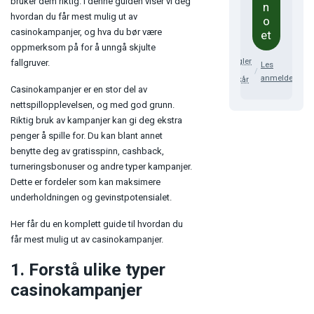
bruker dem riktig. I denne guiden viser vi deg
de
n
hvordan du får mest mulig ut av
o
beste
casinokampanjer, og hva du bør være
et
spillene
oppmerksom på for å unngå skjulte
Regler
fallgruver.
Les
og
anmeldelse
vilkår
Casinokampanjer er en stor del av
nettspillopplevelsen, og med god grunn.
Riktig bruk av kampanjer kan gi deg ekstra
penger å spille for. Du kan blant annet
benytte deg av gratisspinn, cashback,
turneringsbonuser og andre typer kampanjer.
Dette er fordeler som kan maksimere
underholdningen og gevinstpotensialet.
Her får du en komplett guide til hvordan du
får mest mulig ut av casinokampanjer.
1. Forstå ulike typer
casinokampanjer