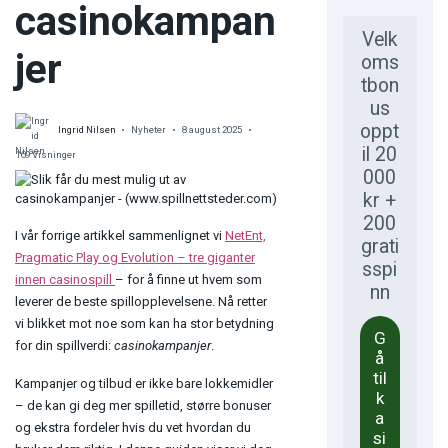
casinokampan
Velk
jer
oms
tbon
us
oppt
Ingrid Nilsen
Nyheter
8 august 2025
il 20
169 Visninger
000
kr +
200
I vår forrige artikkel sammenlignet vi
NetEnt,
grati
Pragmatic Play og Evolution – tre giganter
sspi
-
innen casinospill
– for å finne ut hvem som
nn
Netent
leverer de beste spillopplevelsene. Nå retter
pragmatic
vi blikket mot noe som kan ha stor betydning
G
play
for din spillverdi:
casinokampanjer
.
å
og
til
Kampanjer og tilbud er ikke bare lokkemidler
evolution
k
– de kan gi deg mer spilletid, større bonuser
hvem
a
og ekstra fordeler hvis du vet hvordan du
lager
si