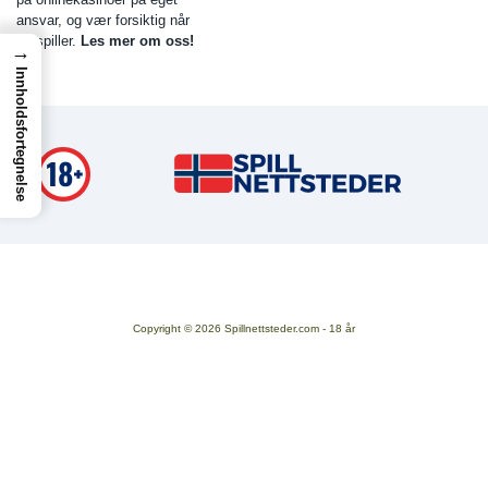
ansvar, og vær forsiktig når
du spiller.
Les mer om oss!
→
Innholdsfortegnelse
Copyright © 2026 Spillnettsteder.com - 18 år