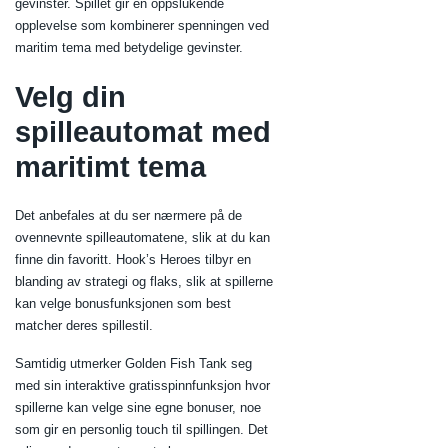
gevinster. Spillet gir en oppslukende
opplevelse som kombinerer spenningen ved
maritim tema med betydelige gevinster.
Velg din
spilleautomat med
maritimt tema
Det anbefales at du ser nærmere på de
ovennevnte spilleautomatene, slik at du kan
finne din favoritt. Hook’s Heroes tilbyr en
blanding av strategi og flaks, slik at spillerne
kan velge bonusfunksjonen som best
matcher deres spillestil.
Samtidig utmerker Golden Fish Tank seg
med sin interaktive gratisspinnfunksjon hvor
spillerne kan velge sine egne bonuser, noe
som gir en personlig touch til spillingen. Det