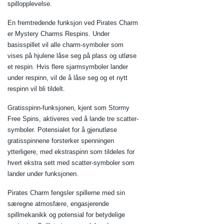
spillopplevelse.
En fremtredende funksjon ved Pirates Charm
er Mystery Charms Respins. Under
basisspillet vil alle charm-symboler som
vises på hjulene låse seg på plass og utløse
et respin. Hvis flere sjarmsymboler lander
under respinn, vil de å låse seg og et nytt
respinn vil bli tildelt.
Gratisspinn-funksjonen, kjent som Stormy
Free Spins, aktiveres ved å lande tre scatter-
symboler. Potensialet for å gjenutløse
gratisspinnene forsterker spenningen
ytterligere, med ekstraspinn som tildeles for
hvert ekstra sett med scatter-symboler som
lander under funksjonen.
Pirates Charm fengsler spillerne med sin
særegne atmosfære, engasjerende
spillmekanikk og potensial for betydelige