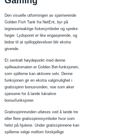
Gaming
Den visuelle utformingen av sjarmerende
Golden Fish Tank fra NetEnt, byr på
tegneserieaktige fiskesymboler og spreke
farger. Lydsporet er like engasjerende, og
bidrar til at spillopplevelsen blir ekstra
givende.
Et sentralt høydepunkt med denne
spilleautomaten er Golden Bet-funksjonen,
som spillerne kan aktivere selv. Denne
funksjonen gir en ekstra valgmulighet i
gratisspinn bonusrunden, noe som øker
sjansene for å lande lukrative
bonusfunksjoner.
Gratisspinnrunden utløses ved å lande tre
eller flere gratisspinnsymboler hvor som
helst på hjulene. Under gratisspinnene kan
spillerne velge mellom forskjellige