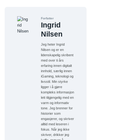
Forfatter
Ingrid
Nilsen
Jeg heter Ingrid
Nilsen og er en
lidenskapelig skribent
med over ti års
erfaring innen digitalt
innhold, særlig innen
iGaming, teknologi og
livsstil. Min styrke
ligger i å gjøre
kompleks informasjon
lett tilgjengelig med en
varm og informativ
tone. Jeg brenner for
historier som
engasjerer, og skriver
alltid med leseren i
fokus. Når jeg ikke
skriver, drikker jeg