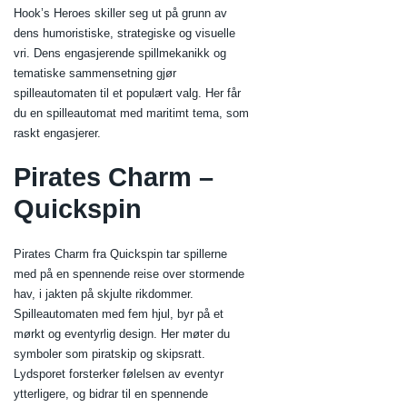
Hook’s Heroes skiller seg ut på grunn av
dens humoristiske, strategiske og visuelle
vri. Dens engasjerende spillmekanikk og
tematiske sammensetning gjør
spilleautomaten til et populært valg. Her får
du en spilleautomat med maritimt tema, som
raskt engasjerer.
Pirates Charm –
Quickspin
Pirates Charm fra Quickspin tar spillerne
med på en spennende reise over stormende
hav, i jakten på skjulte rikdommer.
Spilleautomaten med fem hjul, byr på et
mørkt og eventyrlig design. Her møter du
symboler som piratskip og skipsratt.
Lydsporet forsterker følelsen av eventyr
ytterligere, og bidrar til en spennende