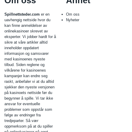
Om oss
Annet
Spillnettsteder.com
er en
Om oss
uavhengig nettside hvor du
Nyheter
kan finne anmeldelser av
onlinekasinoer skrevet av
eksperter. Vi jobber hardt for å
sikre at våre artikler alltid
inneholder oppdatert
informasjon og samsvarer
med kasinoenes nyeste
tilbud. Siden reglene og
vilkårene for kasinoenes
kampanjer kan endre seg
raskt, anbefaler vi at du alltid
sjekker den nyeste versjonen
på kasinoets nettside før du
begynner å spille. Vi tar ikke
ansvar for eventuelle
problemer som oppstår som
følge av endringer fra
tredjeparter. Så vær
oppmerksom på at du spiller
på onlinekasinoer på eget