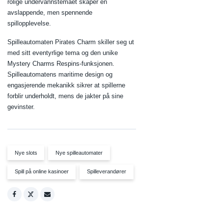
rolige undervannstemaet skaper en
avslappende, men spennende
spillopplevelse.
Spilleautomaten Pirates Charm skiller seg ut
med sitt eventyrlige tema og den unike
Mystery Charms Respins-funksjonen.
Spilleautomatens maritime design og
engasjerende mekanikk sikrer at spillerne
forblir underholdt, mens de jakter på sine
gevinster.
Nye slots
Nye spilleautomater
Spill på online kasinoer
Spilleverandører