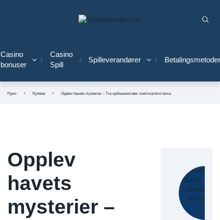
Casino
Casino
Spilleverandører
Betalingsmetode
bonuser
Spill
Hjem
Nyheter
Opplev havets mysterier – Tre spilleautomater med maritimt tema
Opplev
havets
mysterier –