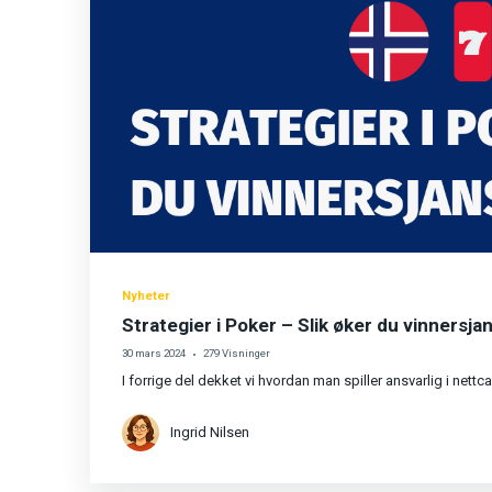
Nyheter
Strategier i Poker – Slik øker du vinnersja
30 mars 2024
279 Visninger
I forrige del dekket vi hvordan man spiller ansvarlig i nettc
Ingrid Nilsen