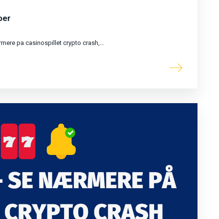
oer
rmere pa casinospillet crypto crash,…