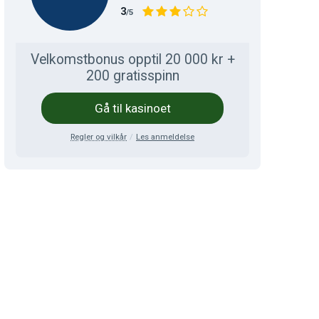
3
/5
Velkomstbonus opptil 20 000 kr +
200 gratisspinn
Gå til kasinoet
Regler og vilkår
Les anmeldelse