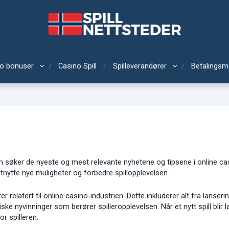
o bonuser
Casino Spill
Spilleverandører
Betalingsm
 søker de nyeste og mest relevante nyhetene og tipsene i online cas
utnytte nye muligheter og forbedre spillopplevelsen.
elatert til online casino-industrien. Dette inkluderer alt fra lansering
ske nyvinninger som berører spilleropplevelsen. Når et nytt spill blir
r spilleren.