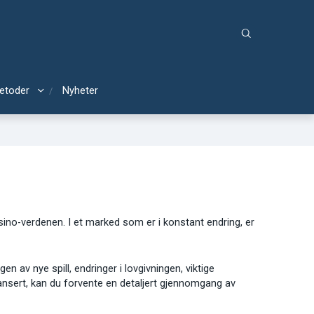
etoder
Nyheter
ino-verdenen. I et marked som er i konstant endring, er
en av nye spill, endringer i lovgivningen, viktige
 lansert, kan du forvente en detaljert gjennomgang av