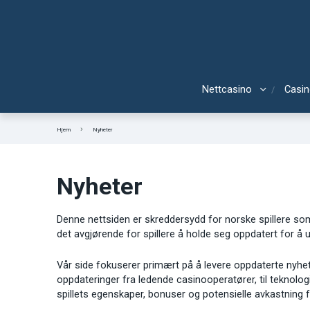
Live Casino
Live Baccarat
Bonus uten innskudd
Bonuskontanter uten innskudd
Armadillo Studios
AstroPay
Live BlackJack
Nye Casino
Gratis spill uten innskudd
Cashback Bonuser
Mancala Gaming
Bitcoin
Nettcasino
Casin
Live Roulette
Gratis spinn uten innskudd
Free Spins
Spearhead Studios
EntroPay
Hjem
Nyheter
Live Poker
Innskuddsbonus
Mastercard
Nyheter
Spillshow
Lojalitetsbonus og Lojalitetsprogram
MuchBetter
Denne nettsiden er skreddersydd for norske spillere som
Velkomstbonus
Neteller
det avgjørende for spillere å holde seg oppdatert for å 
Paysafe
Vår side fokuserer primært på å levere oppdaterte nyheter r
oppdateringer fra ledende casinooperatører, til teknologi
spillets egenskaper, bonuser og potensielle avkastning fo
Revolut