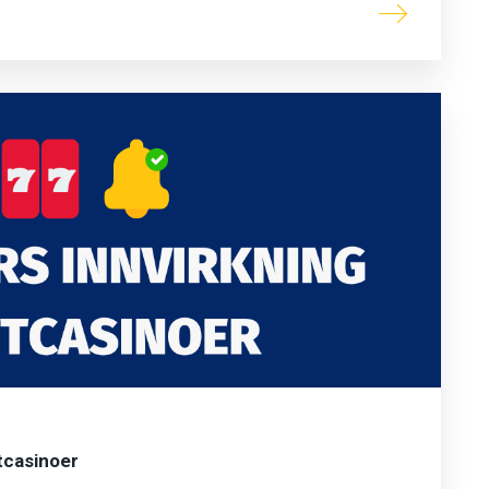
tcasinoer