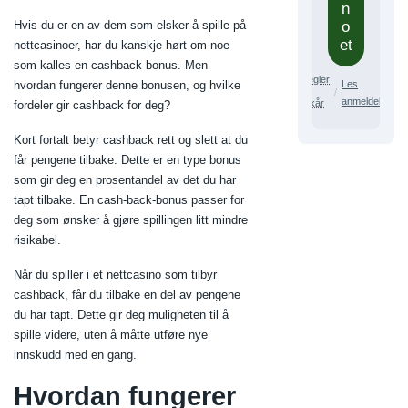
n
et
Hvis du er en av dem som elsker å spille på
o
oppdatert
et
nettcasinoer, har du kanskje hørt om noe
nettcasino
som kalles en cashback-bonus. Men
Regler
hvordan fungerer denne bonusen, og hvilke
Les
og
anmeldelse
vilkår
fordeler gir cashback for deg?
Kort fortalt betyr cashback rett og slett at du
får pengene tilbake. Dette er en type bonus
som gir deg en prosentandel av det du har
tapt tilbake. En cash-back-bonus passer for
deg som ønsker å gjøre spillingen litt mindre
risikabel.
Når du spiller i et nettcasino som tilbyr
cashback, får du tilbake en del av pengene
du har tapt. Dette gir deg muligheten til å
spille videre, uten å måtte utføre nye
innskudd med en gang.
Hvordan fungerer