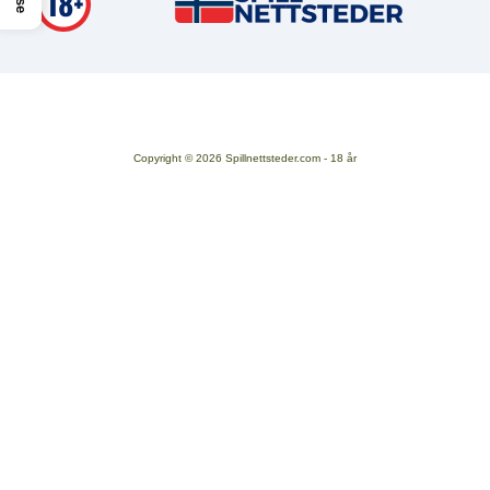
Copyright © 2026 Spillnettsteder.com - 18 år