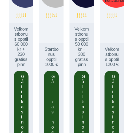
ol
uti
on
s,
Sy
no
t,
Velkom
Velkom
Sk
stbonu
stbonu
ill
z
s opptil
s opptil
Ga
60 000
50 000
mi
kr +
Startbo
kr +
Velkom
ng
230
nus
300
stbonu
gratiss
opptil
gratiss
s opptil
Spi
lle
pinn
1000 €
pinn
1200 €
aut
om
ate
G
G
G
G
r:
å
å
å
å
20
t
t
t
t
00
i
i
i
i
+
l
l
l
l
VIP
k
k
k
k
-
a
a
a
a
pr
s
s
s
s
og
i
i
i
i
ra
m:
n
n
n
n
Ja
o
o
o
o
e
e
e
e