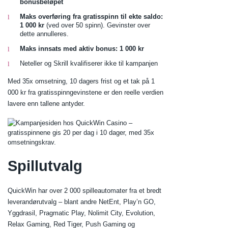
bonusbeløpet
Be
tali
Maks overføring fra gratisspinn til ekte saldo:
ng
1 000 kr
(ved over 50 spinn). Gevinster over
sm
dette annulleres.
eto
der
Maks innsats med aktiv bonus: 1 000 kr
:
VI
Neteller og Skrill kvalifiserer ikke til kampanjen
S
A,
M
Med 35x omsetning, 10 dagers frist og et tak på 1
as
000 kr fra gratisspinngevinstene er den reelle verdien
ter
Ca
lavere enn tallene antyder.
rd,
M
oo
nP
ay,
Cr
yp
to
Spillutvalg
og
Mi
Fi
nit
QuickWin har over 2 000 spilleautomater fra et bredt
y
leverandørutvalg – blant andre NetEnt, Play’n GO,
Spi
Yggdrasil, Pragmatic Play, Nolimit City, Evolution,
llle
ver
Relax Gaming, Red Tiger, Push Gaming og