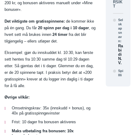
RSIK
200 kr, og bonusen aktiveres manuelt under «Mine
T
bonuser».
Sel
Det viktigste om gratisspinnene:
de kommer ikke
sk
på én gang. Du får
20 spinn per dag i 10 dager
, og
ap
sn
hvert sett må brukes innen
24 timer
fra det blir
av
tilgjengelig – ellers utløper det.
n:
Ra
bi
Eksempel: gjør du innskuddet kl. 10:30, kan første
di
N.
sett hentes fra 10:30 samme dag til 10:29 dagen
V.
etter. Så gjentas det i ti dager. Glemmer du en dag,
Spi
er de 20 spinnene tapt. I praksis betyr det at «200
llli
gratisspinn» krever at du logger inn daglig i ti dager
se
ns:
for å få alle.
Cu
ra
ça
Øvrige vilkår:
o
Omsetningskrav: 35x (innskudd + bonus), og
Gr
40x på gratisspinngevinster
un
nla
Frist: 10 dager fra bonusen aktiveres
gt:
20
Maks utbetaling fra bonusen: 10x
23