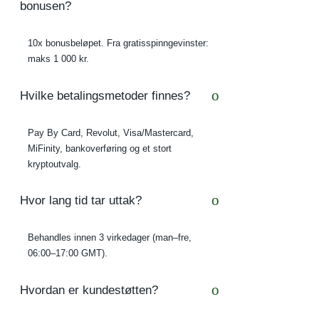
si
bonusen?
an
Ga
mi
ng
10x bonusbeløpet. Fra gratisspinngevinster:
,
maks 1 000 kr.
Ga
mi
ng
Co
Hvilke betalingsmetoder finnes?
rp
s,
Sp
in
Pay By Card, Revolut, Visa/Mastercard,
be
MiFinity, bankoverføring og et stort
rry
,
kryptoutvalg.
Vi
br
a
Hvor lang tid tar uttak?
Ga
mi
ng
,
Behandles innen 3 virkedager (man–fre,
Ar
ca
06:00–17:00 GMT).
di
a,
Pr
Hvordan er kundestøtten?
ag
m
ati