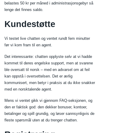
Pe
belastes 50 kr per måned i administrasjonsgebyr så
ter
&
lenge det finnes saldo.
So
ns
Kundestøtte
,
W
oo
ho
o
Vi testet live chatten og ventet rundt fem minutter
Ga
før vi kom fram til en agent.
m
es
,
Det interessante: chatten opplyste selv at vi hadde
G
kommet til deres engelske support, men at svarene
ol
de
ble oversatt til norsk – med en advarsel om at feil
n
he
kan oppstå i oversettelsen. Det er ærlig
ro
kommunisert, men betyr i praksis at du ikke snakker
gr
ou
med en norsktalende agent.
p,
M
Mens vi ventet gikk vi gjennom FAQ-seksjonen, og
R.
Sl
den er faktisk god: den dekker bonuser, kontoer,
ott
y,
betalinger og spill grundig, og løser sannsynligvis de
Lu
fleste spørsmål uten at du trenger chatten.
ck
y
St