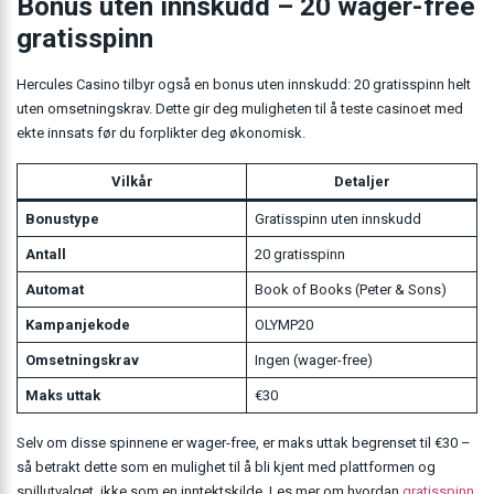
Bonus uten innskudd – 20 wager-free
gratisspinn
Hercules Casino tilbyr også en bonus uten innskudd: 20 gratisspinn helt
uten omsetningskrav. Dette gir deg muligheten til å teste casinoet med
ekte innsats før du forplikter deg økonomisk.
Vilkår
Detaljer
Bonustype
Gratisspinn uten innskudd
Antall
20 gratisspinn
Automat
Book of Books (Peter & Sons)
Kampanjekode
OLYMP20
Omsetningskrav
Ingen (wager-free)
Maks uttak
€30
Selv om disse spinnene er wager-free, er maks uttak begrenset til €30 –
så betrakt dette som en mulighet til å bli kjent med plattformen og
spillutvalget, ikke som en inntektskilde. Les mer om hvordan
gratisspinn