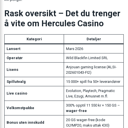
Rask oversikt – Det du trenger
å vite om Hercules Casino
Kategori
Detaljer
Lansert
Mars 2026
Operatør
Wild Blackfin Limited SRL
Anjouan gaming license (ALSI-
Lisens
202601043-FI2)
Spillutvalg
15 000+ spill fra 50+ leverandører
Evolution, Playtech, Pragmatic
Live casino
Live, Ezugi, Amusnet m.fl.
300% opptil 11 550 kr + 150 GS –
Velkomstpakke
wager-free
20 GS wager-free (kode
Bonus uten innskudd
OLYMP20, maks uttak €30)