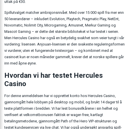
uttak på €30.
Spillutvalget matcher ambisjonsnivået. Med over 15 000 spill fra mer enn
50 leverandører – inkludert Evolution, Playtech, Pragmatic Play, NetEnt,
Novomatic, Nolimit City, Microgaming, Amusnet, Merkur Gaming og
Mascot Gaming – er dette det største biblioteket vi har testet i serien.
Men Hercules Casino har også en betydelig svakhet som veier tungt i vår
vurdering: lisensen. Anjouan-lisensen er den svakeste reguleringsformen
vi vurderer, uten et fungerende tvisteorgan – og kombinert med at
casinoet kun er noen måneder gammelt, krever det at norske spillere går
inn med åpne øyne.
Hvordan vi har testet Hercules
Casino
For denne anmeldelsen har vi opprettet konto hos Hercules Casino,
gjennomgått hele lobbyen på desktop og mobil, og brukt 14 dager til å
teste plattformen i bredden. Vi har lest bonusvilkårene i sin helhet og
verifisert at velkomstbonusen faktisk er wager-free, kartlagt
betalingsmetodene, gjennomgått Path of the Hero VIP-strukturen og
testet kundeservicen via live chat. Vi har også undersøkt ansvarlig spill-