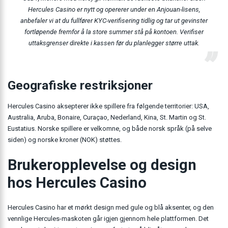
Hercules Casino er nytt og opererer under en Anjouan-lisens,
anbefaler vi at du fullfører KYC-verifisering tidlig og tar ut gevinster
fortløpende fremfor å la store summer stå på kontoen. Verifiser
uttaksgrenser direkte i kassen før du planlegger større uttak.
Geografiske restriksjoner
Hercules Casino aksepterer ikke spillere fra følgende territorier: USA,
Australia, Aruba, Bonaire, Curaçao, Nederland, Kina, St. Martin og St.
Eustatius. Norske spillere er velkomne, og både norsk språk (på selve
siden) og norske kroner (NOK) støttes.
Brukeropplevelse og design
hos Hercules Casino
Hercules Casino har et mørkt design med gule og blå aksenter, og den
vennlige Hercules-maskoten går igjen gjennom hele plattformen. Det