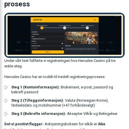
prosess
Under vårt test fullførte vi registreringen hos Hercules Casino på tre
enkle steg.
Hercules Casino har en todelt-til-tredelt registreringsprosess:
Steg 1 (Kontoinformasjon):
Brukernavn, e-post, passord og
bekreft passord
Steg 2 (Tilleggsinformasjon):
Valuta (Norwegian Krone),
fødselsdato og mobilnummer (+47 forhåndsvalgt)
Steg 3 (Bekrefte informasjon):
Aksepter Vilkår og Betingelser
Det vi positivt flagger:
Avkrysningsboksen for vilkår er
ikke