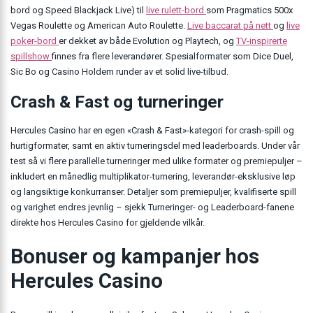
Live
casino
-
bord og Speed Blackjack Live) til
live rulett-bord
som Pragmatics 500x
blackjack
Live
-
Vegas Roulette og American Auto Roulette.
Live baccarat på nett
og
live
-
roulette
Live
poker-bord
er dekket av både Evolution og Playtech, og
TV-inspirerte
-
Live
baccarat
spillshow
finnes fra flere leverandører. Spesialformater som Dice Duel,
Spillshow
poker
Sic Bo og Casino Holdem runder av et solid live-tilbud.
Crash & Fast og turneringer
Hercules Casino har en egen «Crash & Fast»-kategori for crash-spill og
hurtigformater, samt en aktiv turneringsdel med leaderboards. Under vår
test så vi flere parallelle turneringer med ulike formater og premiepuljer –
inkludert en månedlig multiplikator-turnering, leverandør-eksklusive løp
og langsiktige konkurranser. Detaljer som premiepuljer, kvalifiserte spill
og varighet endres jevnlig – sjekk Turneringer- og Leaderboard-fanene
direkte hos Hercules Casino for gjeldende vilkår.
Bonuser og kampanjer hos
Hercules Casino