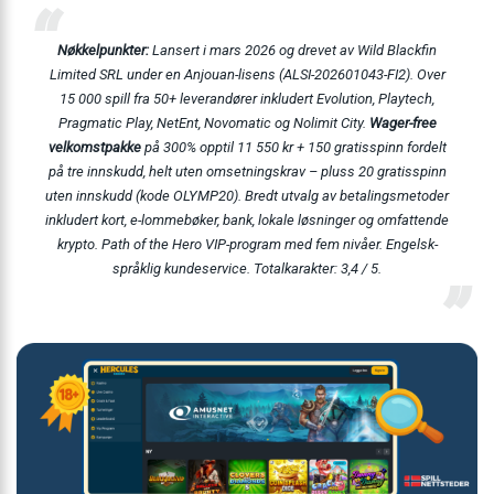
Nøkkelpunkter:
Lansert i mars 2026 og drevet av Wild Blackfin
Limited SRL under en Anjouan-lisens (ALSI-202601043-FI2). Over
15 000 spill fra 50+ leverandører inkludert Evolution, Playtech,
Pragmatic Play, NetEnt, Novomatic og Nolimit City.
Wager-free
velkomstpakke
på 300% opptil 11 550 kr + 150 gratisspinn fordelt
på tre innskudd, helt uten omsetningskrav – pluss 20 gratisspinn
uten innskudd (kode OLYMP20). Bredt utvalg av betalingsmetoder
inkludert kort, e-lommebøker, bank, lokale løsninger og omfattende
krypto. Path of the Hero VIP-program med fem nivåer. Engelsk-
språklig kundeservice. Totalkarakter: 3,4 / 5.