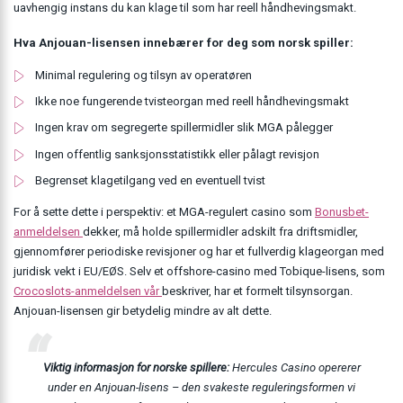
uavhengig instans du kan klage til som har reell håndhevingsmakt.
Hva Anjouan-lisensen innebærer for deg som norsk spiller:
Minimal regulering og tilsyn av operatøren
Ikke noe fungerende tvisteorgan med reell håndhevingsmakt
Ingen krav om segregerte spillermidler slik MGA pålegger
Ingen offentlig sanksjonsstatistikk eller pålagt revisjon
Begrenset klagetilgang ved en eventuell tvist
For å sette dette i perspektiv: et MGA-regulert casino som
Bonusbet-
-
anmeldelsen
dekker, må holde spillermidler adskilt fra driftsmidler,
Anmeldelse
gjennomfører periodiske revisjoner og har et fullverdig klageorgan med
bonusbet
juridisk vekt i EU/EØS. Selv et offshore-casino med Tobique-lisens, som
casino
-
Crocoslots-anmeldelsen vår
beskriver, har et formelt tilsynsorgan.
Anmeldelse
Anjouan-lisensen gir betydelig mindre av alt dette.
crocoslots
casino
Viktig informasjon for norske spillere:
Hercules Casino opererer
under en Anjouan-lisens – den svakeste reguleringsformen vi