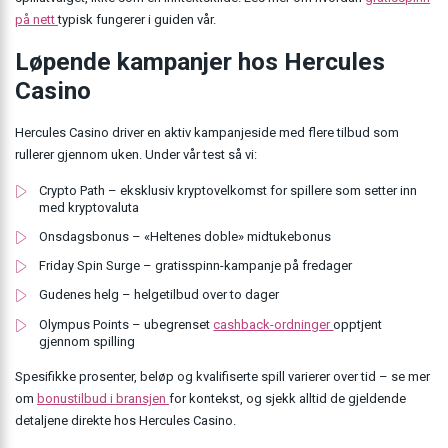
-
på nett
typisk fungerer i guiden vår.
Free
Løpende kampanjer hos Hercules
spins
Casino
Hercules Casino driver en aktiv kampanjeside med flere tilbud som
rullerer gjennom uken. Under vår test så vi:
Crypto Path – eksklusiv kryptovelkomst for spillere som setter inn
med kryptovaluta
Onsdagsbonus – «Heltenes doble» midtukebonus
Friday Spin Surge – gratisspinn-kampanje på fredager
Gudenes helg – helgetilbud over to dager
-
Olympus Points – ubegrenset
cashback-ordninger
opptjent
Cashback
gjennom spilling
bonuser
Spesifikke prosenter, beløp og kvalifiserte spill varierer over tid – se mer
-
om
bonustilbud i bransjen
for kontekst, og sjekk alltid de gjeldende
Casino
detaljene direkte hos Hercules Casino.
bonus