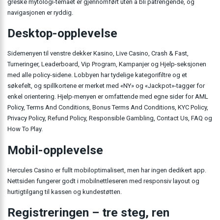
greske mytologi-temaet er gjennomført uten å bli påtrengende, og
navigasjonen er ryddig.
Desktop-opplevelse
Sidemenyen til venstre dekker Kasino, Live Casino, Crash & Fast,
Turneringer, Leaderboard, Vip Program, Kampanjer og Hjelp-seksjonen
med alle policy-sidene. Lobbyen har tydelige kategorifiltre og et
søkefelt, og spillkortene er merket med «NY» og «Jackpot»-tagger for
enkel orientering. Hjelp-menyen er omfattende med egne sider for AML
Policy, Terms And Conditions, Bonus Terms And Conditions, KYC Policy,
Privacy Policy, Refund Policy, Responsible Gambling, Contact Us, FAQ og
How To Play.
Mobil-opplevelse
Hercules Casino er fullt mobiloptimalisert, men har ingen dedikert app.
Nettsiden fungerer godt i mobilnettleseren med responsiv layout og
hurtigtilgang til kassen og kundestøtten.
Registreringen – tre steg, ren