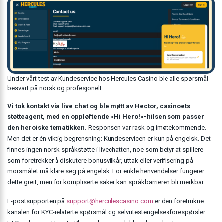
Under vårt test av Kundeservice hos Hercules Casino ble alle spørsmål
besvart på norsk og profesjonelt.
Vi tok kontakt via live chat og ble møtt av Hector, casinoets
støtteagent, med en oppløftende «Hi Hero!»-hilsen som passer
den heroiske tematikken.
Responsen var rask og imøtekommende.
Men det er én viktig begrensning: Kundeservicen er kun på engelsk. Det
finnes ingen norsk språkstøtte i livechatten, noe som betyr at spillere
som foretrekker å diskutere bonusvilkår, uttak eller verifisering på
morsmålet må klare seg på engelsk. For enkle henvendelser fungerer
dette greit, men for kompliserte saker kan språkbarrieren bli merkbar.
-
E-postsupporten på
support@herculescasino.com
er den foretrukne
Support@herculescasi
kanalen for KYC-relaterte spørsmål og selvutestengelsesforespørsler.