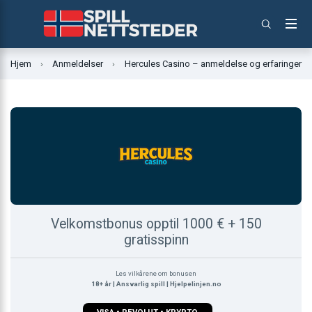
Live Casino
Live Baccarat
Bonus uten innskudd
Bonuskontanter uten innskudd
Armadillo Studios
AstroPay
Hjem
Anmeldelser
Hercules Casino – anmeldelse og erfaringer
Live BlackJack
Nye Casino
Gratis spill uten innskudd
Cashback Bonuser
Mancala Gaming
Bitcoin
Live Roulette
Gratis spinn uten innskudd
Free Spins
Spearhead Studios
EntroPay
Live Poker
Innskuddsbonus
Mastercard
Spillshow
Lojalitetsbonus og Lojalitetsprogram
MuchBetter
Velkomstbonus opptil 1000 € + 150
Velkomstbonus
Neteller
gratisspinn
Paysafe
Les vilkårene om bonusen
18+ år | Ansvarlig spill | Hjelpelinjen.no
Revolut