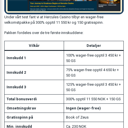
Under vårt test fant vi at Hercules Casino tilbyr en wager-free
velkomstpakke på 300% opptil 11 550 kr og 150 gratisspinn.
Pakken fordeles over de tre første innskuddene:
Vilkår
Detaljer
100% wager-free opptil 3 450 kr +
Innskudd 1
50 GS
75% wager-free opptil 4 650 kr +
Innskudd 2
50 GS
125% wager-free opptil 3 450 kr +
Innskudd 3
50 GS
Total bonusverdi
300% opptil 11 550 NOK + 150 GS
Omsetningskrav
Ingen (wager-free)
Gratisspinn på
Book of Zeus
Min. innskudd
Ca. 230 NOK