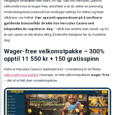
Pengespill innebærer reell risiko for tap. Selv om Hercules Casinos
velkomstbonus er wager-free, anbefaler vi at du setter en personlig
innskuddsgrense (casinoet har innebygd verktøy for dette) og leser
vilkårene i sin helhet.
Vær spesielt oppmerksom på å verifisere
gjeldende bonusvilkår direkte hos Hercules Casino ved
tidspunktet du registrerer deg
– vilkår kan endres uten varsel, og for
et nytt casino er det ekstra viktig å bekrefte detaljene før du forplikter
deg.
Wager-free velkomstpakke – 300%
opptil 11 550 kr + 150 gratisspinn
Dette er Hercules Casinos sterkeste kort. I motsetning til de fleste
-
velkomstbonus-pakker
i bransjen, er hele velkomstpakken
wager-free
Velkomstbonus
– det vil si helt uten omsetningskrav.