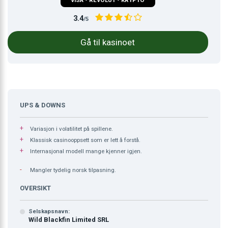
VISA • REVOLUT • KRYPTO
3.4
Skrill
/5
Gå til kasinoet
UPS & DOWNS
Variasjon i volatilitet på spillene.
Klassisk casinooppsett som er lett å forstå.
Internasjonal modell mange kjenner igjen.
Mangler tydelig norsk tilpasning.
OVERSIKT
Selskapsnavn:
Wild Blackfin Limited SRL